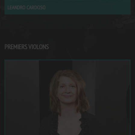
LEANDRO CARDOSO
PREMIERS VIOLONS