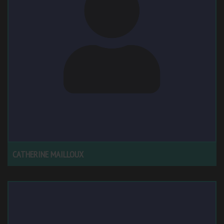
CATHERINE MAILLOUX