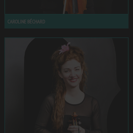
CAROLINE BÉCHARD