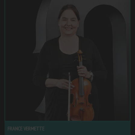
FRANCE VERMETTE