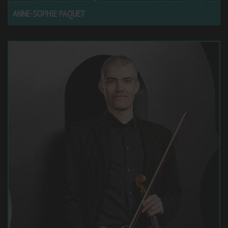
ANNE-SOPHIE PAQUET