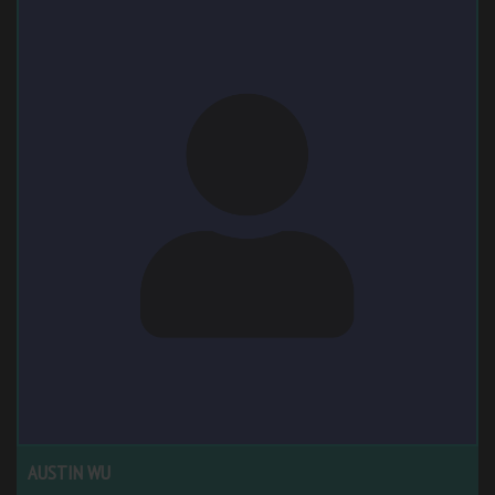
AUSTIN WU