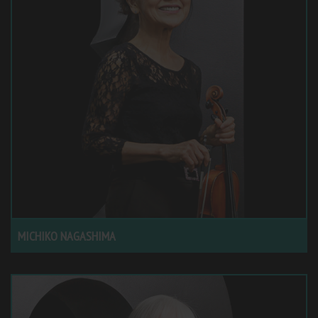
MICHIKO NAGASHIMA