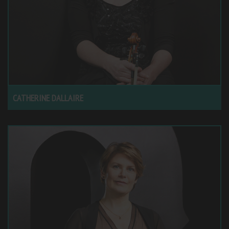
CATHERINE DALLAIRE