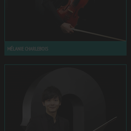
MÉLANIE CHARLEBOIS