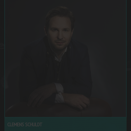
CLEMENS SCHULDT