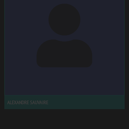
ALEXANDRE SAUVAIRE