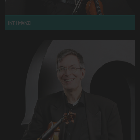
INTI MANZI