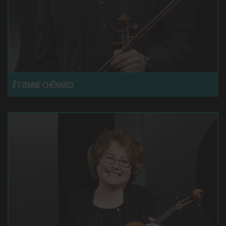
ÉTIENNE CHÉNARD