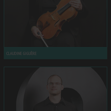
CLAUDINE GIGUÈRE