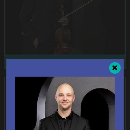
ZHIXIN OUYANG