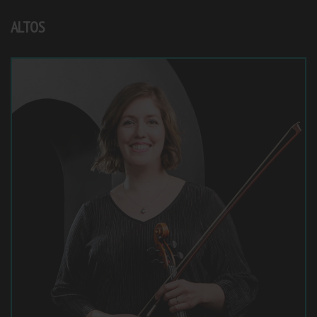
ALTOS