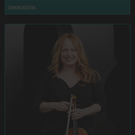
SIMON BOIVIN