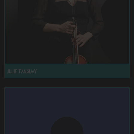
JULIE TANGUAY