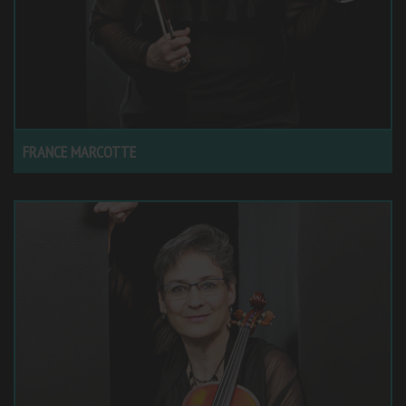
FRANCE MARCOTTE