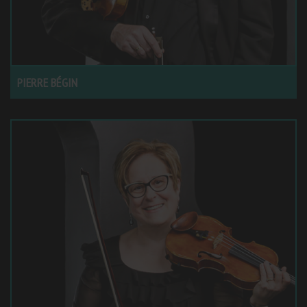
PIERRE BÉGIN