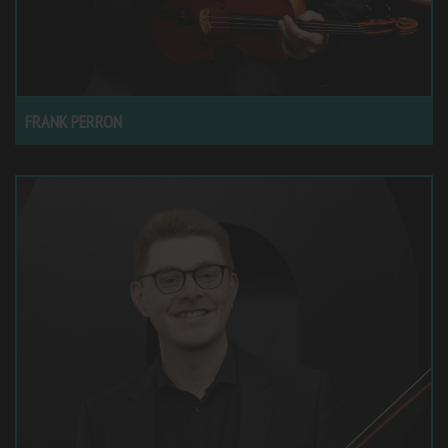
FRANK PERRON