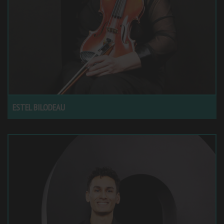
ESTEL BILODEAU