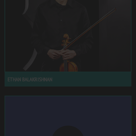
ETHAN BALAKRISHNAN