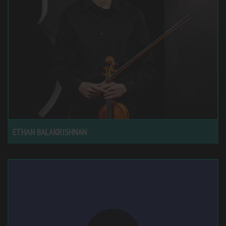
ETHAN BALAKRISHNAN