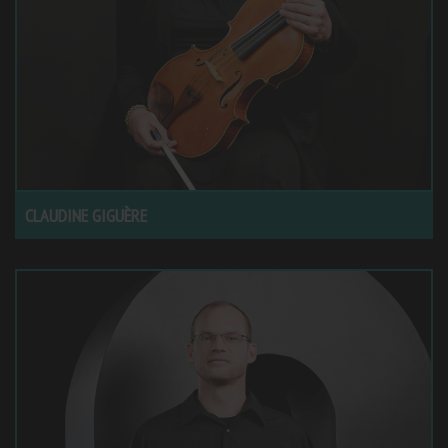
CLAUDINE GIGUÈRE