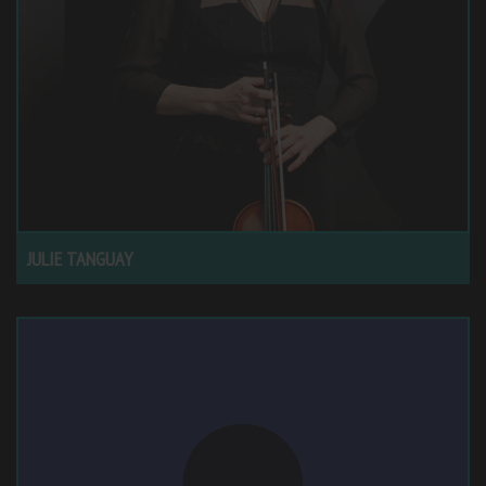
JULIE TANGUAY