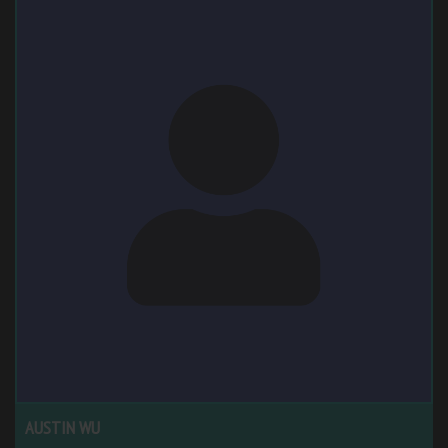
AUSTIN WU