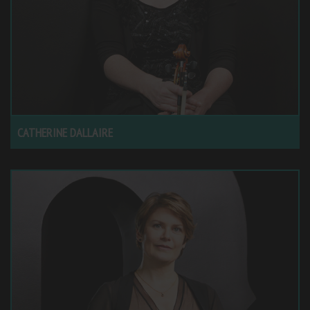
CATHERINE DALLAIRE