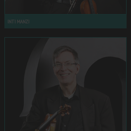
INTI MANZI