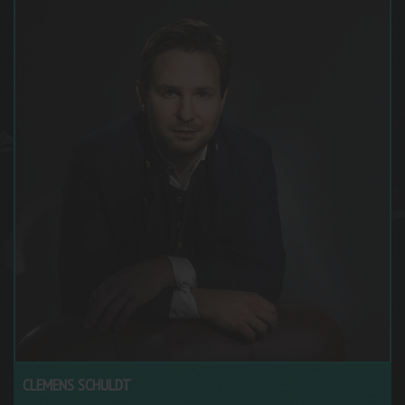
CLEMENS SCHULDT