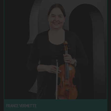
FRANCE VERMETTE