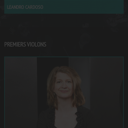
LEANDRO CARDOSO
PREMIERS VIOLONS