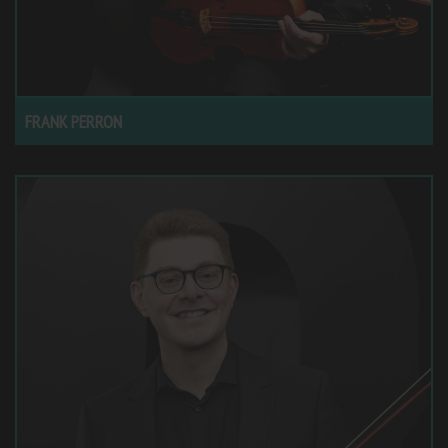
FRANK PERRON