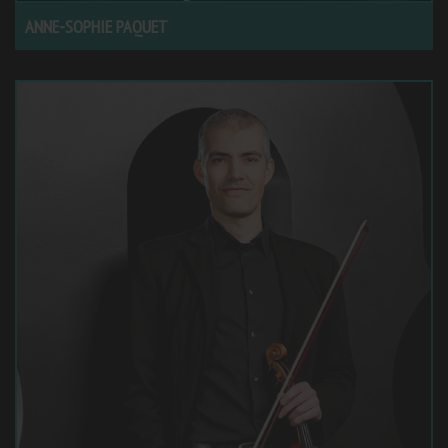
ANNE-SOPHIE PAQUET