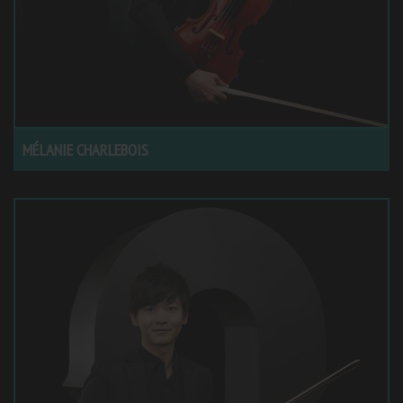
MÉLANIE CHARLEBOIS