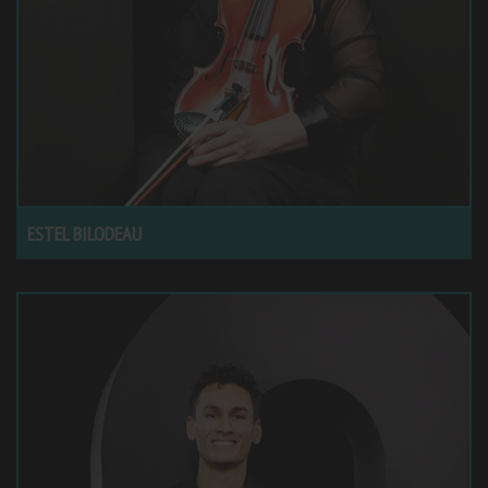
ESTEL BILODEAU