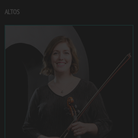
ALTOS