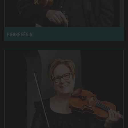
PIERRE BÉGIN