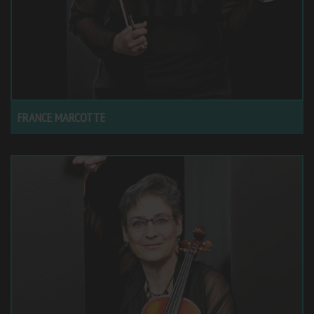
FRANCE MARCOTTE