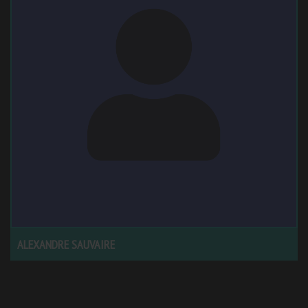
ALEXANDRE SAUVAIRE