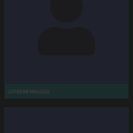
CATHERINE MAILLOUX