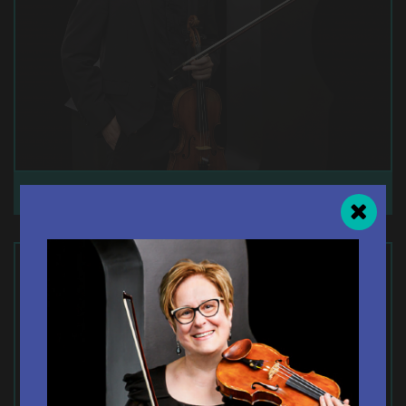
ZHIXIN OUYANG