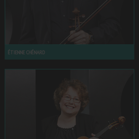
ÉTIENNE CHÉNARD