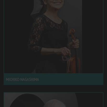
MICHIKO NAGASHIMA