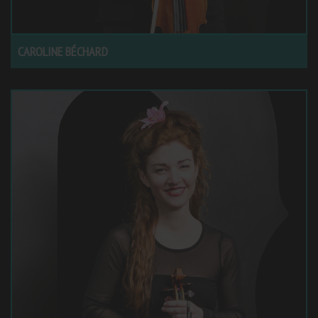
CAROLINE BÉCHARD