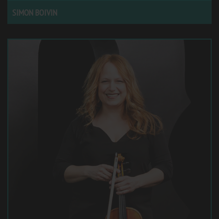
SIMON BOIVIN