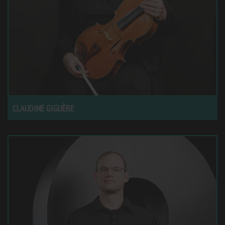
CLAUDINE GIGUÈRE