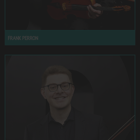
FRANK PERRON