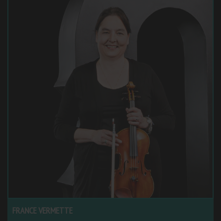
FRANCE VERMETTE