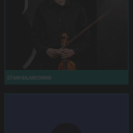
ETHAN BALAKRISHNAN