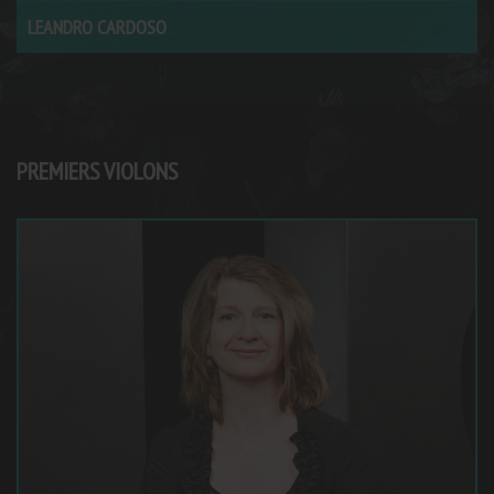
LEANDRO CARDOSO
PREMIERS VIOLONS