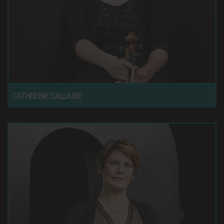
CATHERINE DALLAIRE