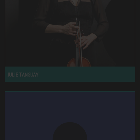
JULIE TANGUAY