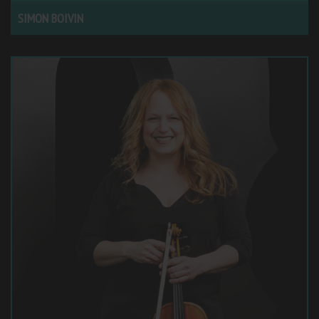
SIMON BOIVIN