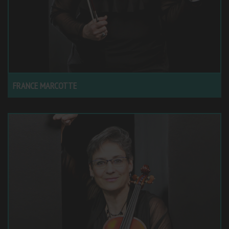
FRANCE MARCOTTE