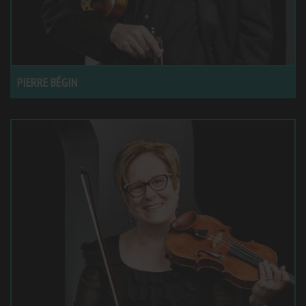
PIERRE BÉGIN