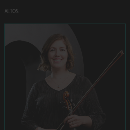
ALTOS