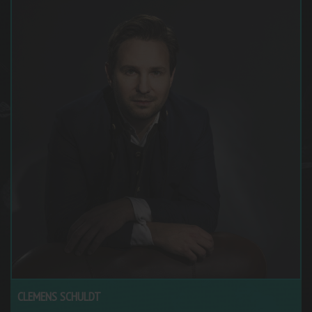
CLEMENS SCHULDT