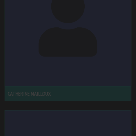
CATHERINE MAILLOUX