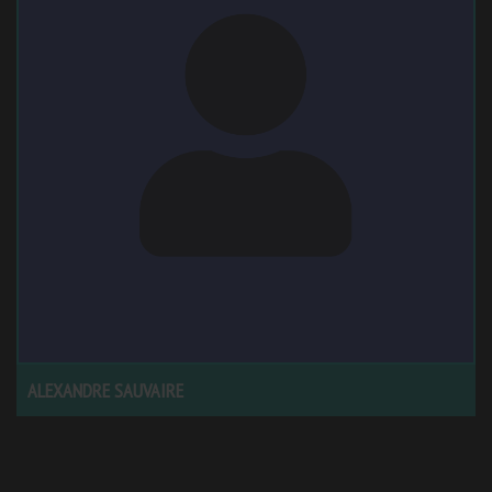
ALEXANDRE SAUVAIRE