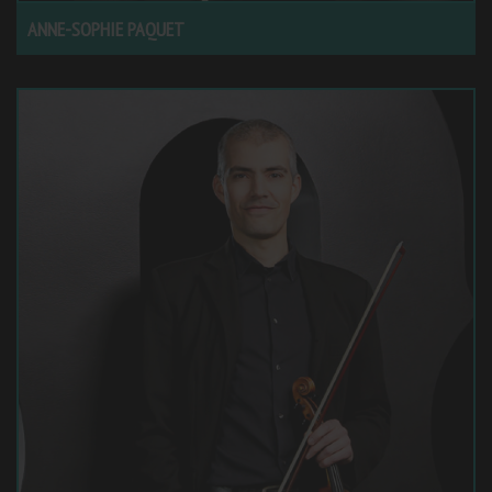
ANNE-SOPHIE PAQUET