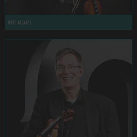
INTI MANZI