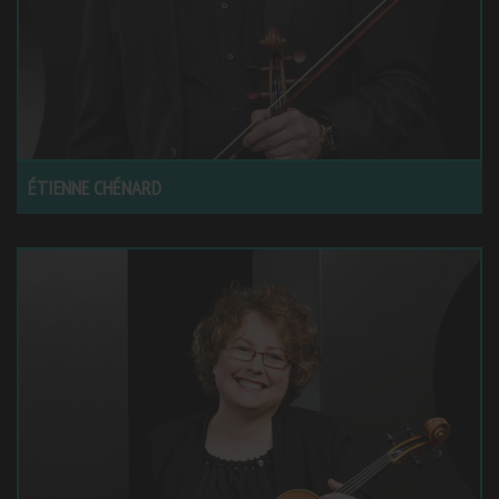
ÉTIENNE CHÉNARD