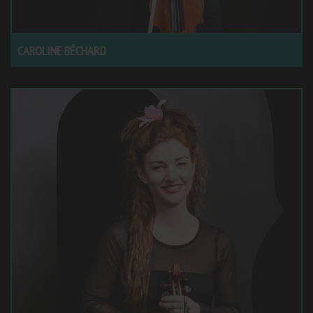
CAROLINE BÉCHARD