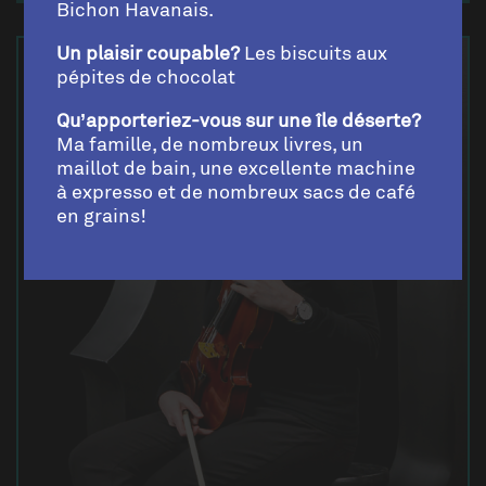
Bichon Havanais.
Un plaisir coupable?
Les biscuits aux
pépites de chocolat
Qu’apporteriez-vous sur une île déserte?
Ma famille, de nombreux livres, un
maillot de bain, une excellente machine
à expresso et de nombreux sacs de café
en grains!