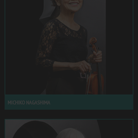
MICHIKO NAGASHIMA