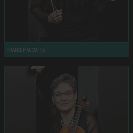
FRANCE MARCOTTE