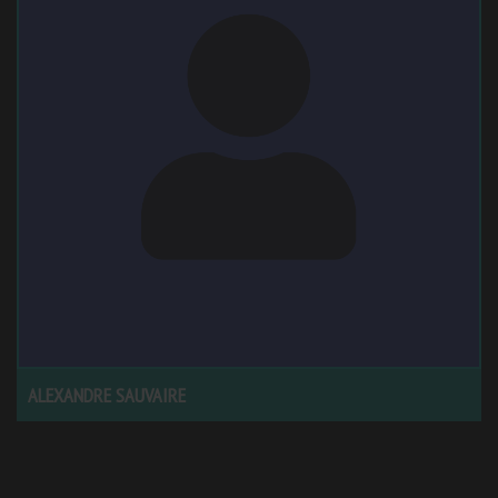
ALEXANDRE SAUVAIRE