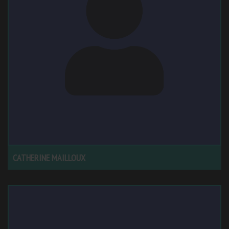
CATHERINE MAILLOUX