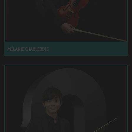
MÉLANIE CHARLEBOIS