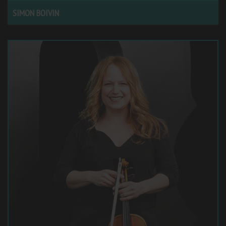
SIMON BOIVIN