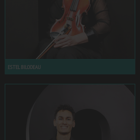
ESTEL BILODEAU