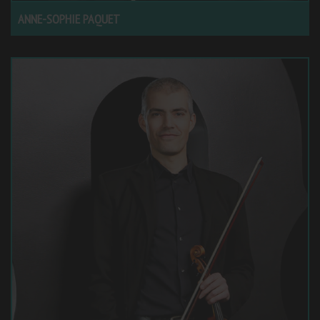
ANNE-SOPHIE PAQUET