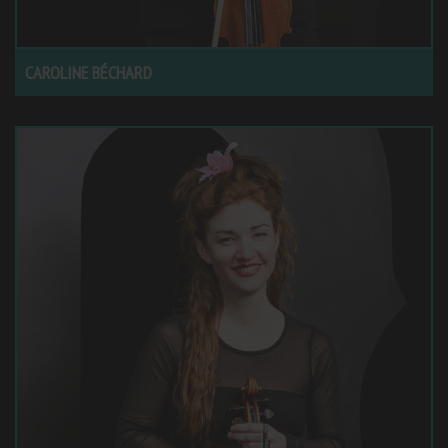
CAROLINE BÉCHARD