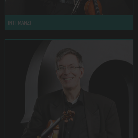
INTI MANZI