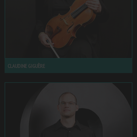
CLAUDINE GIGUÈRE