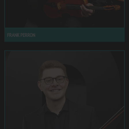
FRANK PERRON