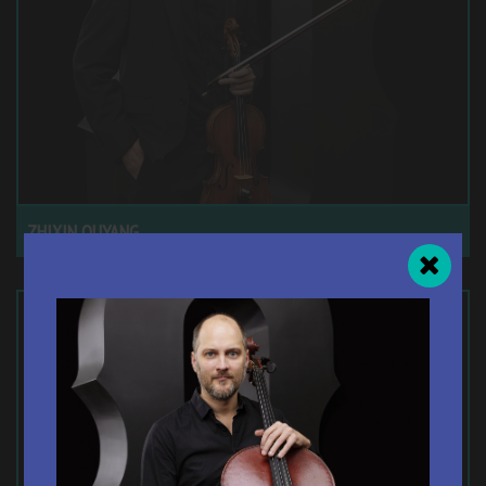
ZHIXIN OUYANG