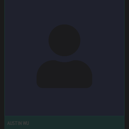
AUSTIN WU