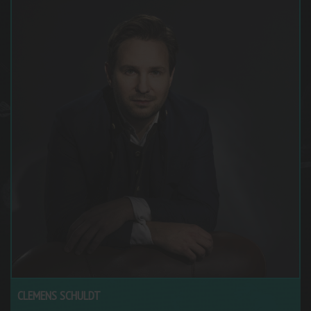
CLEMENS SCHULDT