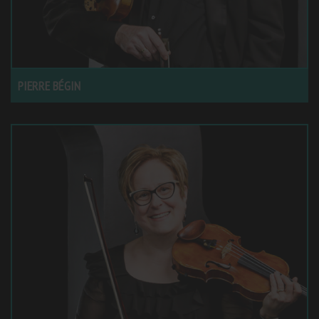
PIERRE BÉGIN