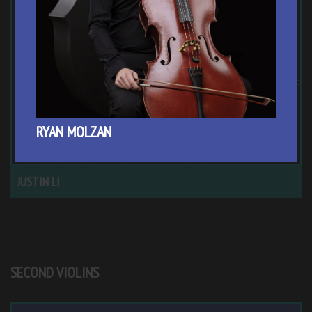
RYAN MOLZAN
JUSTIN LI
SECOND VIOLINS