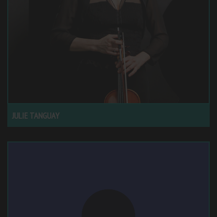
JULIE TANGUAY