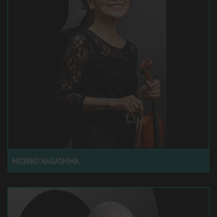
MICHIKO NAGASHIMA