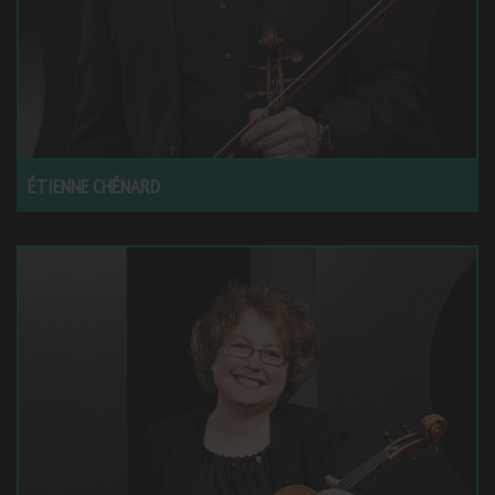
ÉTIENNE CHÉNARD