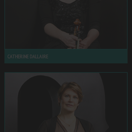
CATHERINE DALLAIRE