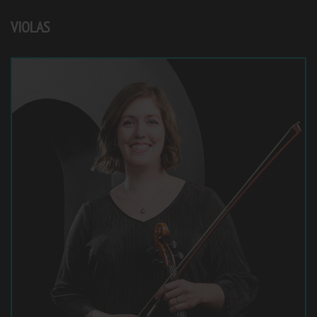
VIOLAS