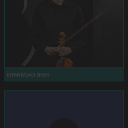
ETHAN BALAKRISHNAN