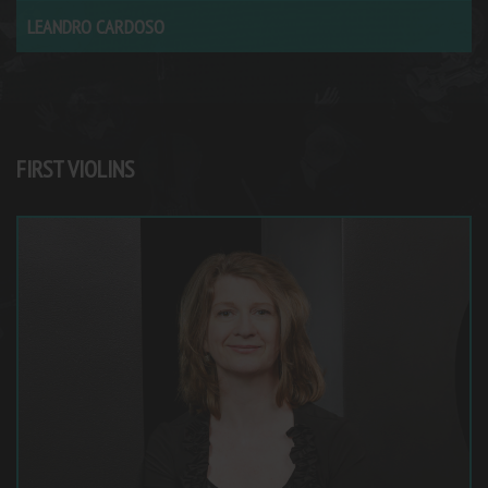
LEANDRO CARDOSO
FIRST VIOLINS