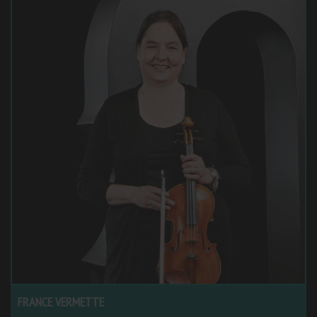
FRANCE VERMETTE