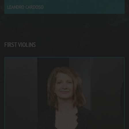
LEANDRO CARDOSO
FIRST VIOLINS