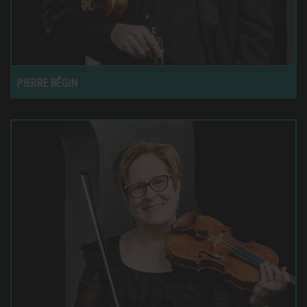
PIERRE BÉGIN