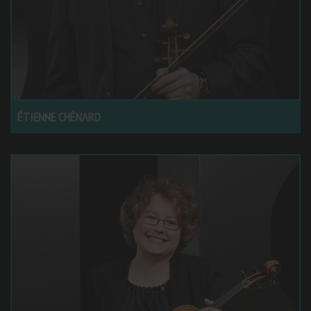
ÉTIENNE CHÉNARD