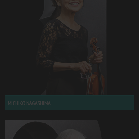
MICHIKO NAGASHIMA