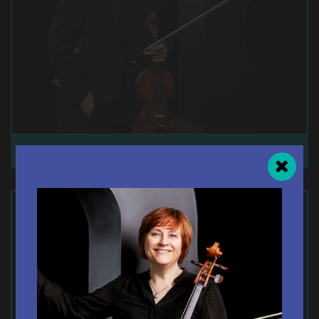
ZHIXIN OUYANG