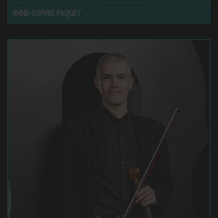
ANNE-SOPHIE PAQUET