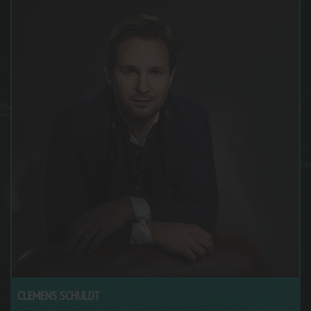
CLEMENS SCHULDT