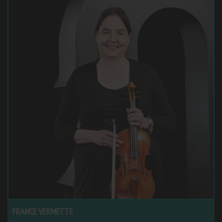
FRANCE VERMETTE