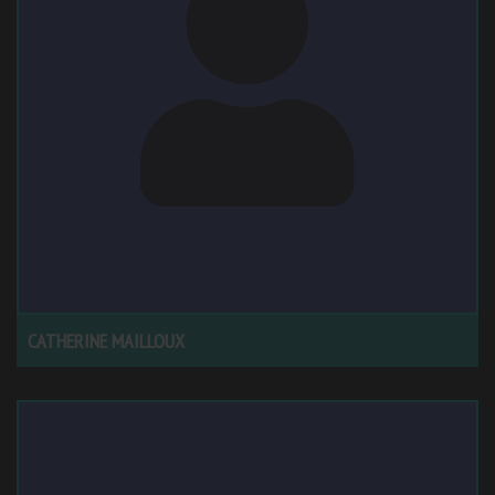
CATHERINE MAILLOUX