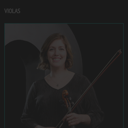
VIOLAS