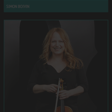
SIMON BOIVIN