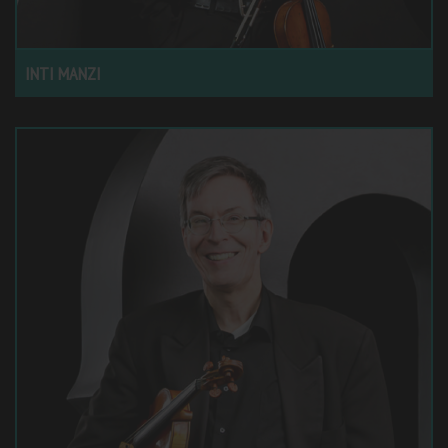
INTI MANZI