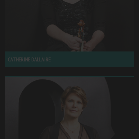
CATHERINE DALLAIRE