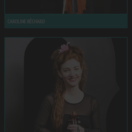
CAROLINE BÉCHARD