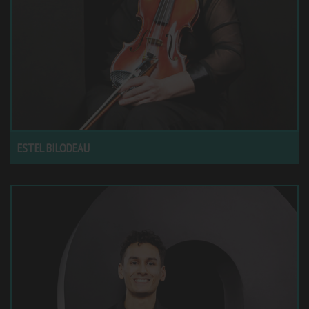
ESTEL BILODEAU