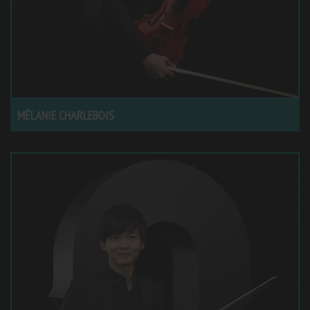
MÉLANIE CHARLEBOIS