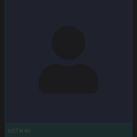
AUSTIN WU