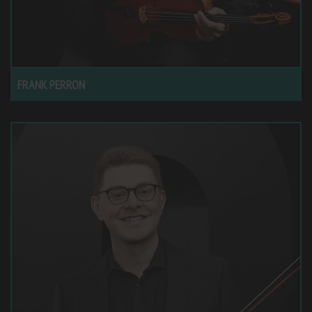
FRANK PERRON