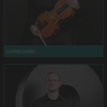
CLAUDINE GIGUÈRE