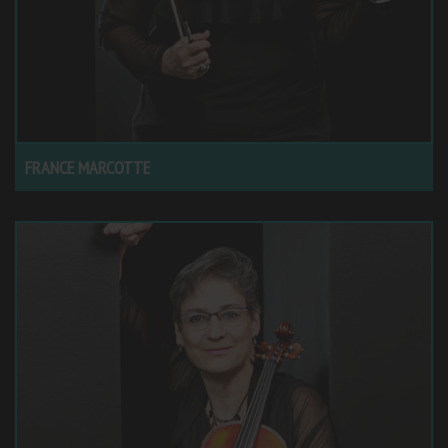
FRANCE MARCOTTE