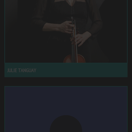
JULIE TANGUAY