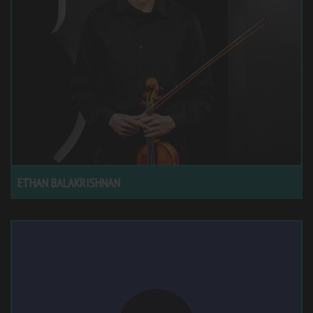
ETHAN BALAKRISHNAN