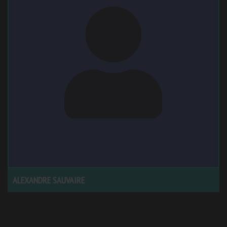
ALEXANDRE SAUVAIRE